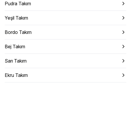
Pudra Takım
Yeşil Takım
Bordo Takım
Bej Takım
Sarı Takım
Ekru Takım