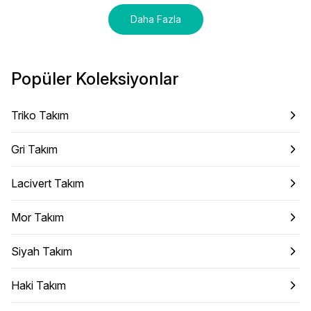
Daha Fazla
Popüler Koleksiyonlar
Triko Takım
Gri Takım
Lacivert Takım
Mor Takım
Siyah Takım
Haki Takım