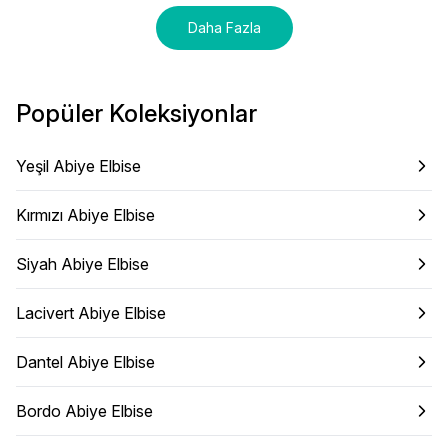
Daha Fazla
Popüler Koleksiyonlar
Yeşil Abiye Elbise
Kırmızı Abiye Elbise
Siyah Abiye Elbise
Lacivert Abiye Elbise
Dantel Abiye Elbise
Bordo Abiye Elbise