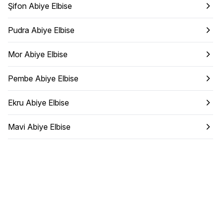
Şifon Abiye Elbise
Pudra Abiye Elbise
Mor Abiye Elbise
Pembe Abiye Elbise
Ekru Abiye Elbise
Mavi Abiye Elbise