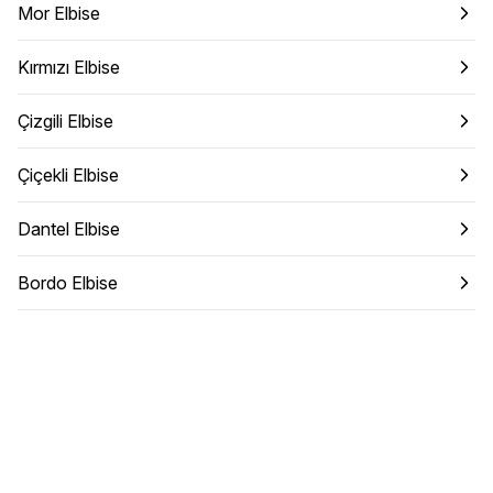
Mor Elbise
Kırmızı Elbise
Çizgili Elbise
Çiçekli Elbise
Dantel Elbise
Bordo Elbise