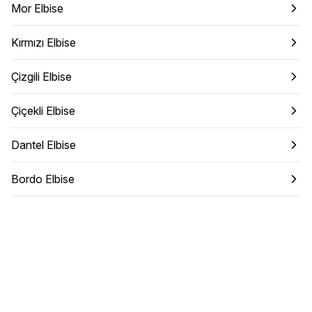
Mor Elbise
Kırmızı Elbise
Çizgili Elbise
Çiçekli Elbise
Dantel Elbise
Bordo Elbise