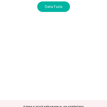
Daha Fazla