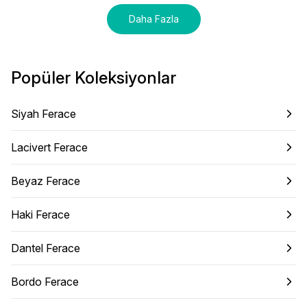
Daha Fazla
Popüler Koleksiyonlar
Siyah Ferace
Lacivert Ferace
Beyaz Ferace
Haki Ferace
Dantel Ferace
Bordo Ferace