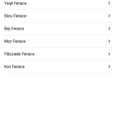
Yeşil Ferace
Ekru Ferace
Bej Ferace
Mor Ferace
Filizzade Ferace
Kot Ferace