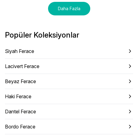
Daha Fazla
Popüler Koleksiyonlar
Siyah Ferace
Lacivert Ferace
Beyaz Ferace
Haki Ferace
Dantel Ferace
Bordo Ferace