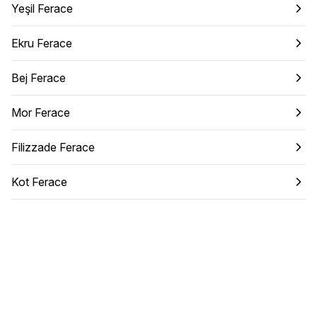
Yeşil Ferace
Ekru Ferace
Bej Ferace
Mor Ferace
Filizzade Ferace
Kot Ferace