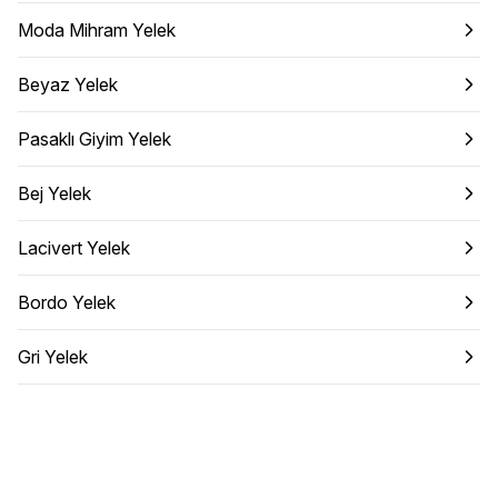
Moda Mihram Yelek
Beyaz Yelek
Pasaklı Giyim Yelek
Bej Yelek
Lacivert Yelek
Bordo Yelek
Gri Yelek