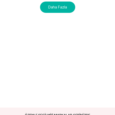
Daha Fazla