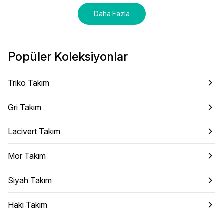
Daha Fazla
Popüler Koleksiyonlar
Triko Takım
Gri Takım
Lacivert Takım
Mor Takım
Siyah Takım
Haki Takım