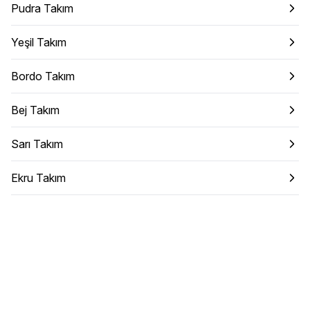
Pudra Takım
Yeşil Takım
Bordo Takım
Bej Takım
Sarı Takım
Ekru Takım