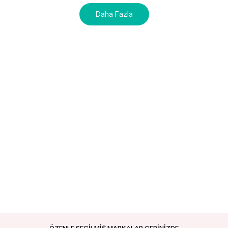
Daha Fazla