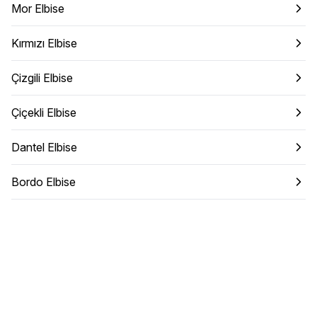
Mor Elbise
Kırmızı Elbise
Çizgili Elbise
Çiçekli Elbise
Dantel Elbise
Bordo Elbise