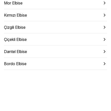
Mor Elbise
Kırmızı Elbise
Çizgili Elbise
Çiçekli Elbise
Dantel Elbise
Bordo Elbise