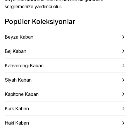
sergilemenize yardımcı olur.
Popüler Koleksiyonlar
Beyza Kaban
Bej Kaban
Kahverengi Kaban
Siyah Kaban
Kapitone Kaban
Kürk Kaban
Haki Kaban