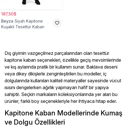
187,50$
Beyza
Siyah Kapitone
Kuşaklı Tesettür Kaban
Dış giyimin vazgeçilmez parçalarından olan tesettür
kapitone kaban seçenekleri, özellikle geçiş mevsimlerinde
ve kış aylarında pratik bir kullanım sunar. Baklava deseni
veya dikey dikişlerle zenginleştirilen bu modeller, iç
dolgularında kullanılan kaliteli materyaller sayesinde vücut
ısısını dengelerken ağırlık yapmayan hafif bir yapıya
sahiptir. Seçkin markaların koleksiyonlarında yer alan bu
ürünler, farklı boy seçenekleriyle her ihtiyaca hitap eder.
Kapitone Kaban Modellerinde Kumaş
ve Dolgu Özellikleri