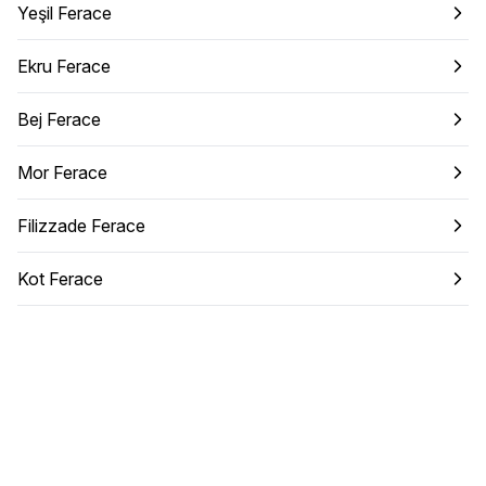
Yeşil Ferace
Ekru Ferace
Bej Ferace
Mor Ferace
Filizzade Ferace
Kot Ferace