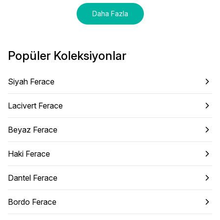
Daha Fazla
Popüler Koleksiyonlar
Siyah Ferace
Lacivert Ferace
Beyaz Ferace
Haki Ferace
Dantel Ferace
Bordo Ferace