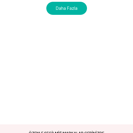
Daha Fazla