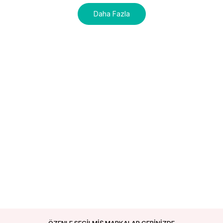
Daha Fazla