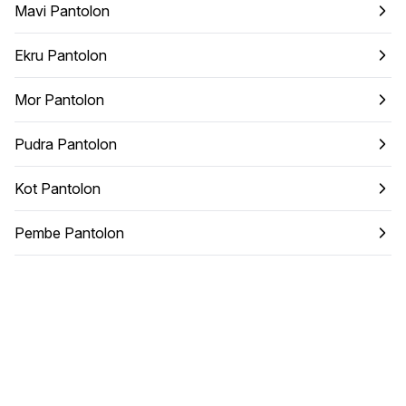
Mavi Pantolon
Ekru Pantolon
Mor Pantolon
Pudra Pantolon
Kot Pantolon
Pembe Pantolon