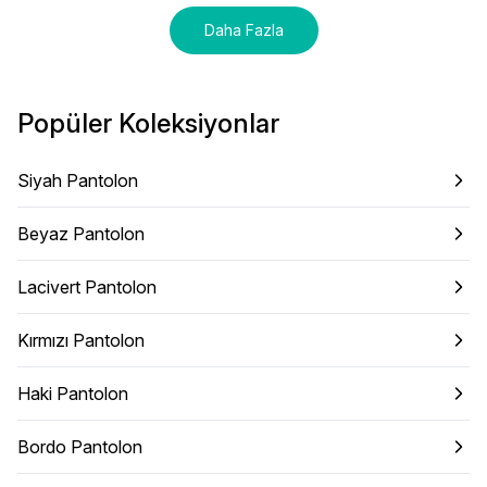
Daha Fazla
Popüler Koleksiyonlar
Siyah Pantolon
Beyaz Pantolon
Lacivert Pantolon
Kırmızı Pantolon
Haki Pantolon
Bordo Pantolon