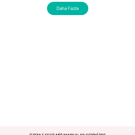
Daha Fazla