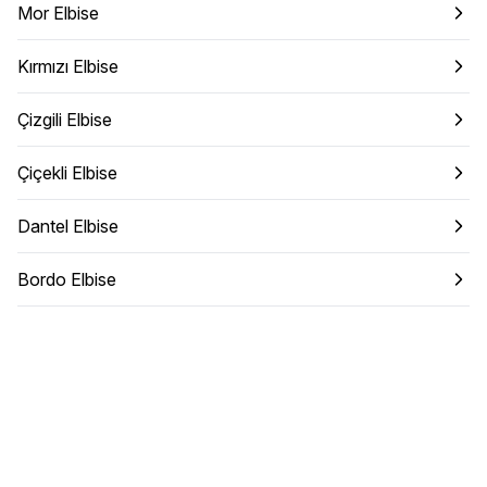
Mor Elbise
Kırmızı Elbise
Çizgili Elbise
Çiçekli Elbise
Dantel Elbise
Bordo Elbise