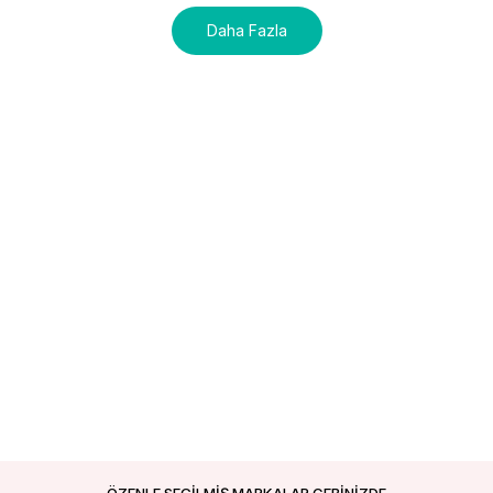
Daha Fazla