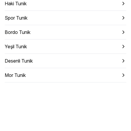
Haki Tunik
Spor Tunik
Bordo Tunik
Yeşil Tunik
Desenli Tunik
Mor Tunik