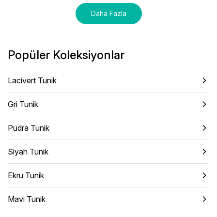
Daha Fazla
Popüler Koleksiyonlar
Lacivert Tunik
Gri Tunik
Pudra Tunik
Siyah Tunik
Ekru Tunik
Mavi Tunik