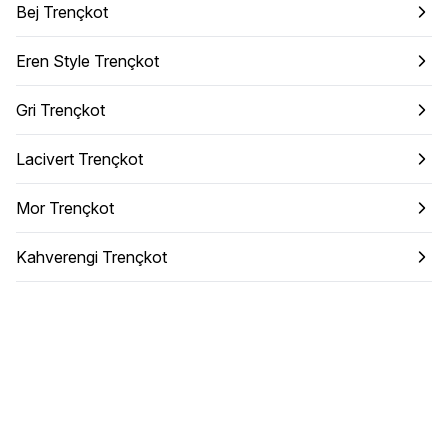
Bej Trençkot
Eren Style Trençkot
Gri Trençkot
Lacivert Trençkot
Mor Trençkot
Kahverengi Trençkot