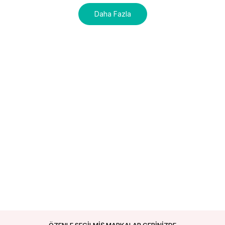
Daha Fazla