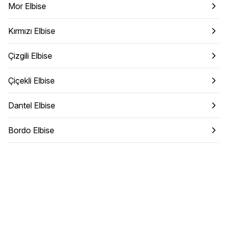
Mor Elbise
Kırmızı Elbise
Çizgili Elbise
Çiçekli Elbise
Dantel Elbise
Bordo Elbise