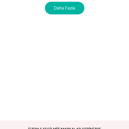
Daha Fazla