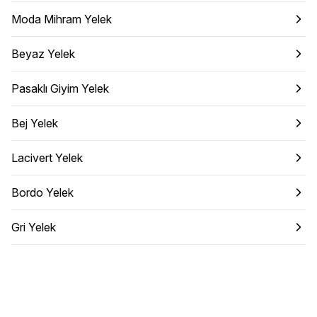
Moda Mihram Yelek
Beyaz Yelek
Pasaklı Giyim Yelek
Bej Yelek
Lacivert Yelek
Bordo Yelek
Gri Yelek