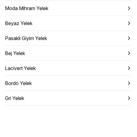
Moda Mihram Yelek
Beyaz Yelek
Pasaklı Giyim Yelek
Bej Yelek
Lacivert Yelek
Bordo Yelek
Gri Yelek