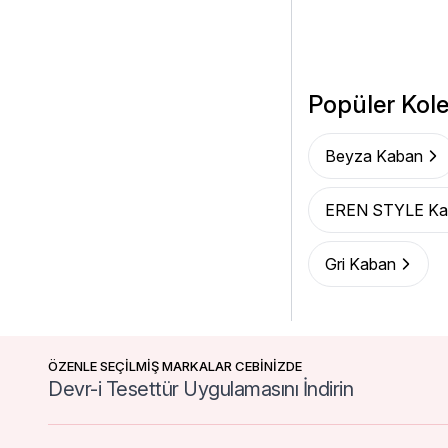
Popüler Kole
Beyza Kaban
EREN STYLE Ka
Gri Kaban
ÖZENLE SEÇİLMİŞ MARKALAR CEBİNİZDE
Devr-i Tesettür Uygulamasını İndirin