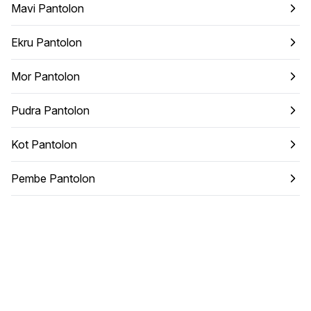
Mavi Pantolon
Ekru Pantolon
Mor Pantolon
Pudra Pantolon
Kot Pantolon
Pembe Pantolon