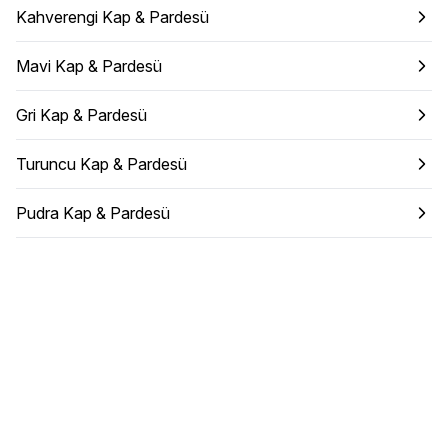
Kahverengi Kap & Pardesü
Mavi Kap & Pardesü
Gri Kap & Pardesü
Turuncu Kap & Pardesü
Pudra Kap & Pardesü