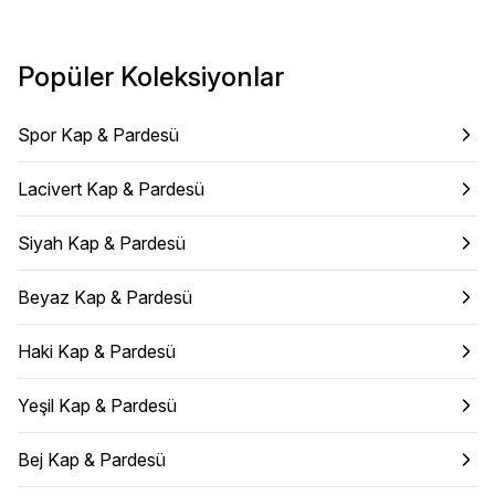
Popüler Koleksiyonlar
Spor Kap & Pardesü
Lacivert Kap & Pardesü
Siyah Kap & Pardesü
Beyaz Kap & Pardesü
Haki Kap & Pardesü
Yeşil Kap & Pardesü
Bej Kap & Pardesü