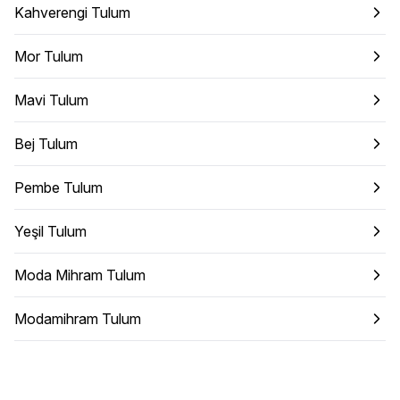
Kahverengi Tulum
Mor Tulum
Mavi Tulum
Bej Tulum
Pembe Tulum
Yeşil Tulum
Moda Mihram Tulum
Modamihram Tulum