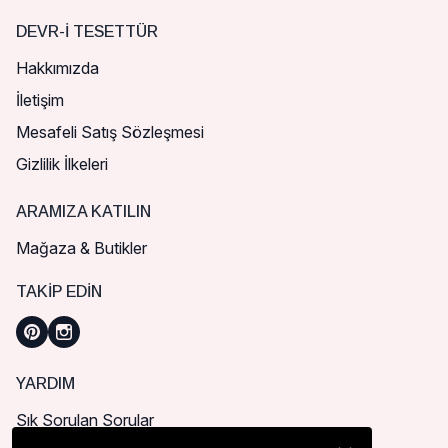
DEVR-I TESETTÜR
Hakkımızda
İletişim
Mesafeli Satış Sözleşmesi
Gizlilik İlkeleri
ARAMIZA KATILIN
Mağaza & Butikler
TAKIP EDIN
YARDIM
Sık Sorulan Sorular