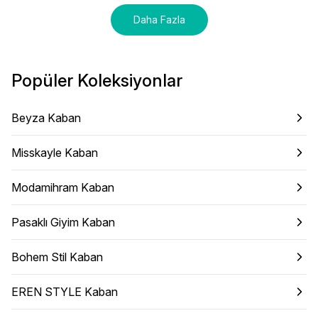
Daha Fazla
Popüler Koleksiyonlar
Beyza Kaban
Misskayle Kaban
Modamihram Kaban
Pasaklı Giyim Kaban
Bohem Stil Kaban
EREN STYLE Kaban