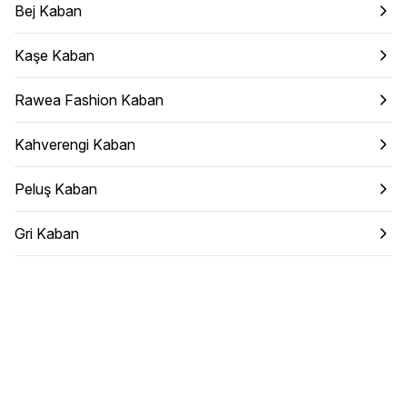
Bej Kaban
Kaşe Kaban
Rawea Fashion Kaban
Kahverengi Kaban
Peluş Kaban
Gri Kaban