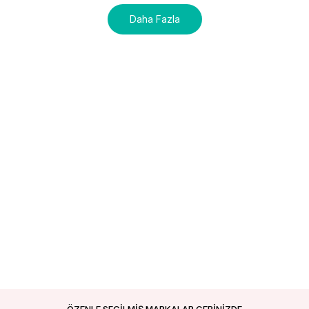
Daha Fazla