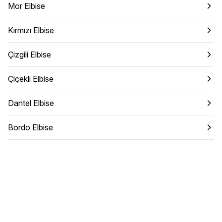
Mor Elbise
Kırmızı Elbise
Çizgili Elbise
Çiçekli Elbise
Dantel Elbise
Bordo Elbise