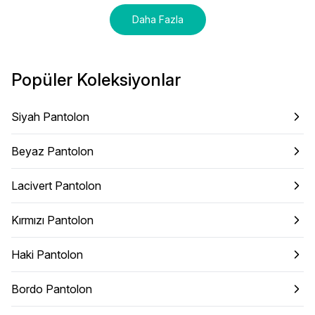
Daha Fazla
Popüler Koleksiyonlar
Siyah Pantolon
Beyaz Pantolon
Lacivert Pantolon
Kırmızı Pantolon
Haki Pantolon
Bordo Pantolon