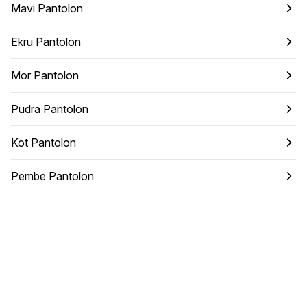
Mavi Pantolon
Ekru Pantolon
Mor Pantolon
Pudra Pantolon
Kot Pantolon
Pembe Pantolon