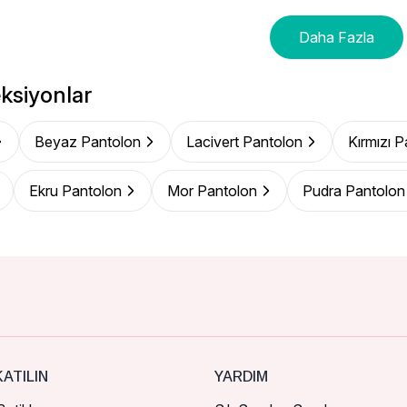
Daha Fazla
ksiyonlar
Beyaz Pantolon
Lacivert Pantolon
Kırmızı 
Ekru Pantolon
Mor Pantolon
Pudra Pantolon
ATILIN
YARDIM