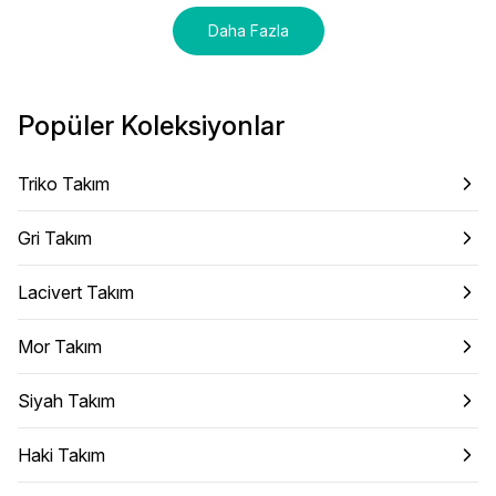
Daha Fazla
Popüler Koleksiyonlar
Triko Takım
Gri Takım
Lacivert Takım
Mor Takım
Siyah Takım
Haki Takım