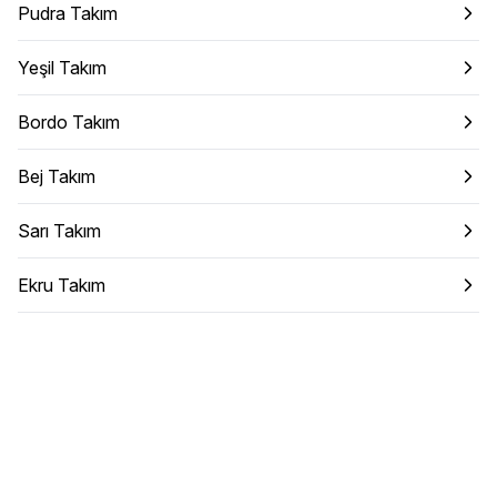
Pudra Takım
Yeşil Takım
Bordo Takım
Bej Takım
Sarı Takım
Ekru Takım