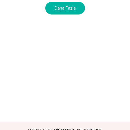
Daha Fazla