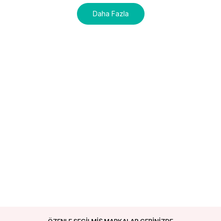
Daha Fazla