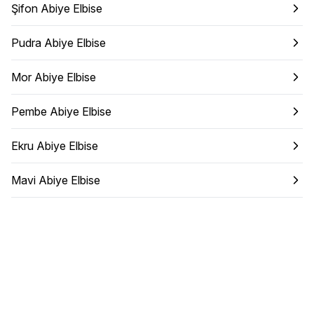
Şifon Abiye Elbise
Pudra Abiye Elbise
Mor Abiye Elbise
Pembe Abiye Elbise
Ekru Abiye Elbise
Mavi Abiye Elbise