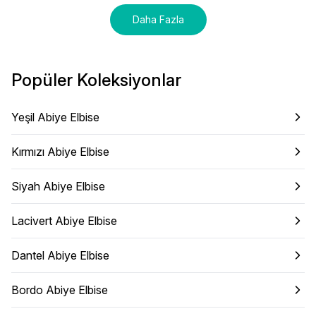
Daha Fazla
Popüler Koleksiyonlar
Yeşil Abiye Elbise
Kırmızı Abiye Elbise
Siyah Abiye Elbise
Lacivert Abiye Elbise
Dantel Abiye Elbise
Bordo Abiye Elbise