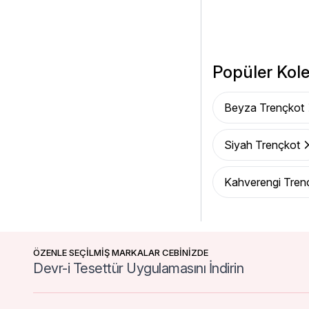
Popüler Kole
Beyza Trençkot
Siyah Trençkot
Kahverengi Tren
ÖZENLE SEÇİLMİŞ MARKALAR CEBİNİZDE
Devr-i Tesettür Uygulamasını İndirin