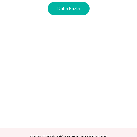
Daha Fazla