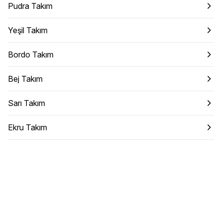
Pudra Takım
Yeşil Takım
Bordo Takım
Bej Takım
Sarı Takım
Ekru Takım