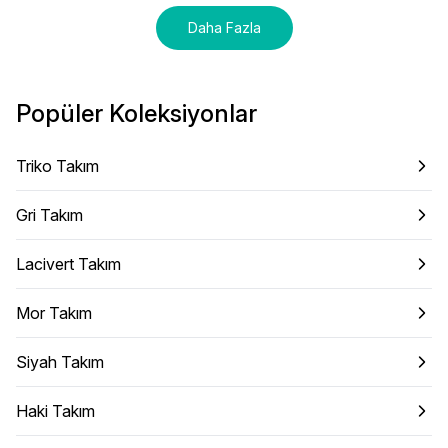
Daha Fazla
Popüler Koleksiyonlar
Triko Takım
Gri Takım
Lacivert Takım
Mor Takım
Siyah Takım
Haki Takım