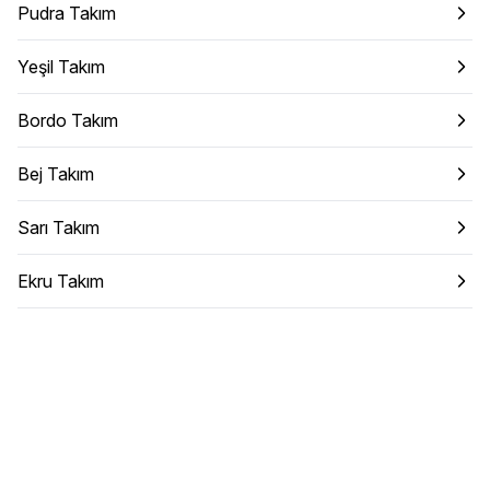
Pudra Takım
Yeşil Takım
Bordo Takım
Bej Takım
Sarı Takım
Ekru Takım