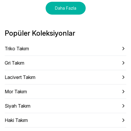
Daha Fazla
Popüler Koleksiyonlar
Triko Takım
Gri Takım
Lacivert Takım
Mor Takım
Siyah Takım
Haki Takım