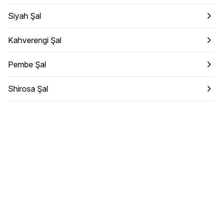
Siyah Şal
Kahverengi Şal
Pembe Şal
Shirosa Şal