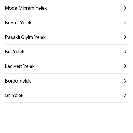
Moda Mihram Yelek
Beyaz Yelek
Pasaklı Giyim Yelek
Bej Yelek
Lacivert Yelek
Bordo Yelek
Gri Yelek