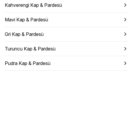
Kahverengi Kap & Pardesü
Mavi Kap & Pardesü
Gri Kap & Pardesü
Turuncu Kap & Pardesü
Pudra Kap & Pardesü