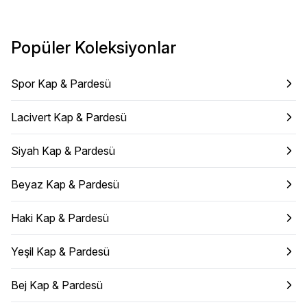
Popüler Koleksiyonlar
Spor Kap & Pardesü
Lacivert Kap & Pardesü
Siyah Kap & Pardesü
Beyaz Kap & Pardesü
Haki Kap & Pardesü
Yeşil Kap & Pardesü
Bej Kap & Pardesü