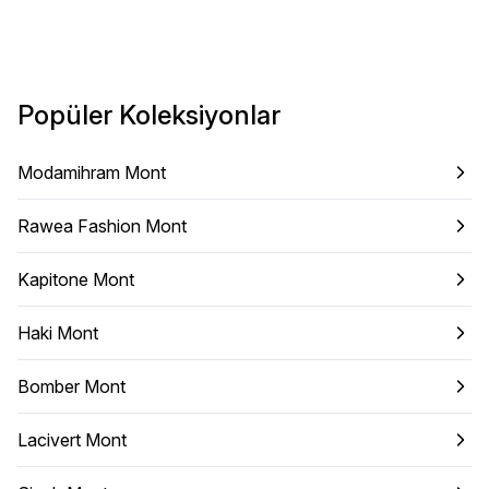
Popüler Koleksiyonlar
Modamihram Mont
Rawea Fashion Mont
Kapitone Mont
Haki Mont
Bomber Mont
Lacivert Mont