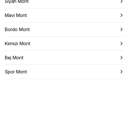
Siyah Mont
Mavi Mont
Bordo Mont
Kırmızı Mont
Bej Mont
Spor Mont