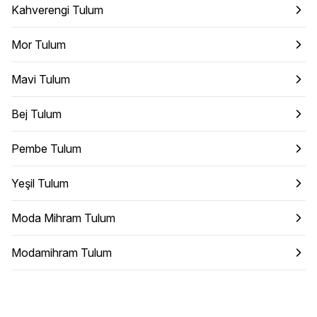
Kahverengi Tulum
Mor Tulum
Mavi Tulum
Bej Tulum
Pembe Tulum
Yeşil Tulum
Moda Mihram Tulum
Modamihram Tulum