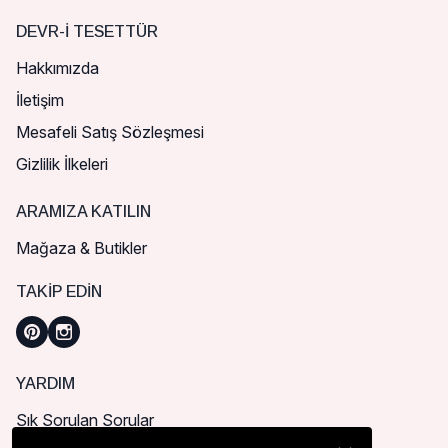
DEVR-I TESETTÜR
Hakkımızda
İletişim
Mesafeli Satış Sözleşmesi
Gizlilik İlkeleri
ARAMIZA KATILIN
Mağaza & Butikler
TAKIP EDIN
YARDIM
Sık Sorulan Sorular